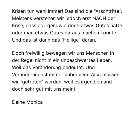
Krisen tun weh! Immer! Das sind die "Arschtritte".
Meistens verstehen wir jedoch erst NACH der
Krise, dass es irgendwie doch etwas Gutes hatte
oder man etwas Gutes daraus machen konnte.
Und das ist dann das "Heilige" daran.
Doch freiwillig bewegen wir uns Menschen in
der Regel nicht in ein unbeschwertes Leben.
Weil das Veränderung bedeutet. Und
Veränderung ist immer unbequem. Also müssen
wir "getreten" werden, weil es irgendjemand
doch sehr gut mit uns meint.
Deine Monica