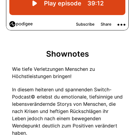
Shownotes
Wie tiefe Verletzungen Menschen zu
Höchstleistungen bringen!
In diesem heiteren und spannenden Switch-
Podcast© erlebst du emotionale, tiefsinnige und
lebensverändernde Storys von Menschen, die
nach Krisen und heftigen Rückschlägen ihr
Leben jedoch nach einem bewegenden
Wendepunkt deutlich zum Positiven verändert
haben.