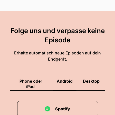
Folge uns und verpasse keine
Episode
Erhalte automatisch neue Episoden auf dein
Endgerät.
iPhone oder
Android
Desktop
iPad
Spotify