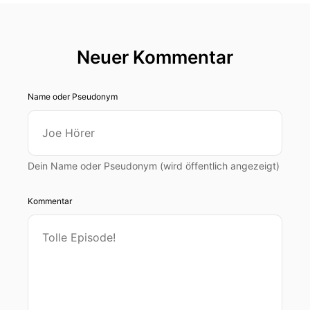
Neuer Kommentar
Name oder Pseudonym
Dein Name oder Pseudonym (wird öffentlich angezeigt)
Kommentar