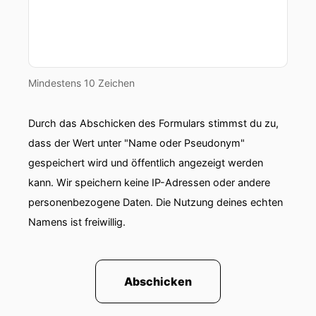
Mindestens 10 Zeichen
Durch das Abschicken des Formulars stimmst du zu,
dass der Wert unter "Name oder Pseudonym"
gespeichert wird und öffentlich angezeigt werden
kann. Wir speichern keine IP-Adressen oder andere
personenbezogene Daten. Die Nutzung deines echten
Namens ist freiwillig.
Abschicken