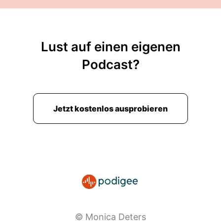
Lust auf einen eigenen
Podcast?
Jetzt kostenlos ausprobieren
© Monica Deters